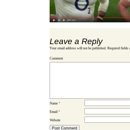
Leave a Reply
Your email address will not be published.
Required fields
Comment
Name
*
Email
*
Website