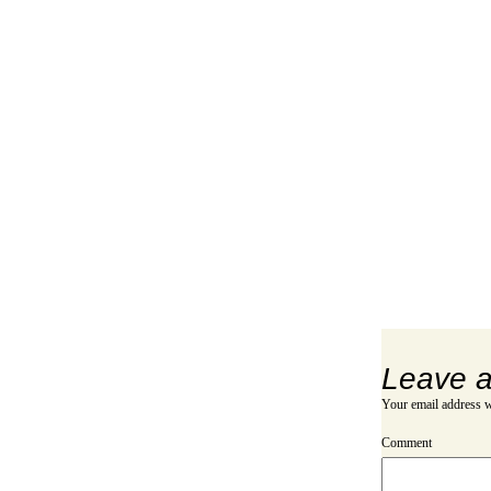
Leave a
Your email address w
Comment