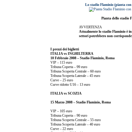
Lo stadio Flaminio (pianta con
Pianta dello stadio 
AVVERTENZA
Attualmente lo stadio Flaminio è in 
settori potrebbero non corrisponde
I prezzi dei biglietti
ITALIA vs INGHILTERRA
10 Febbraio 2008 – Stadio Flaminio, Roma
VIP – 115 euro
Tribuna Coperta – 99 euro
Tribuna Scoperta Centrale – 60 euro
Tribuna Scoperta Laterale – 45 euro
Curve – 25 euro
Curve ridotto U16 – 13 euro
ITALIA vs SCOZIA
15 Marzo 2008 – Stadio Flaminio, Roma
VIP – 105 euro
Tribuna Coperta – 90 euro
Tribuna Scoperta Centrale – 55 euro
Tribuna Scoperta Laterale – 40 euro
Curve – 22 euro